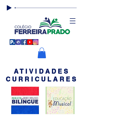
ATIVIDADES
CURRICULARES