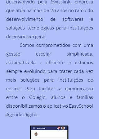
desenvolvido pela Swisslink, empresa
que atua há mais de 25 anos no ramo do
desenvolvimento de softwares e
soluções tecnológicas para instituições
de ensino em geral.
Somos comprometidos com uma
gestão escolar simplificada,
automatizada e eficiente e estamos
sempre evoluindo para trazer cada vez
mais soluções para instituições de
ensino. Para facilitar a comunicação
entre o Colégio, alunos e famílias
disponibilizamos o aplicativo EasySchool
Agenda Digital.